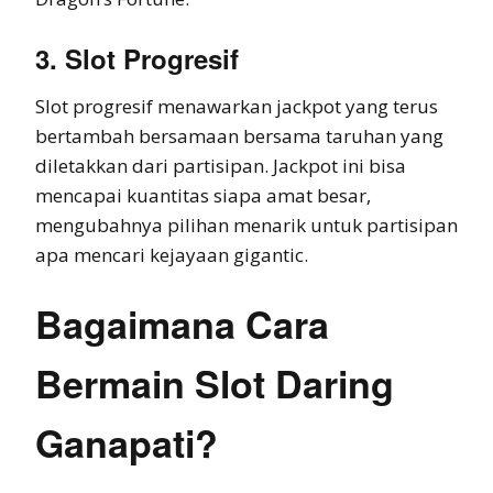
3. Slot Progresif
Slot progresif menawarkan jackpot yang terus
bertambah bersamaan bersama taruhan yang
diletakkan dari partisipan. Jackpot ini bisa
mencapai kuantitas siapa amat besar,
mengubahnya pilihan menarik untuk partisipan
apa mencari kejayaan gigantic.
Bagaimana Cara
Bermain Slot Daring
Ganapati?