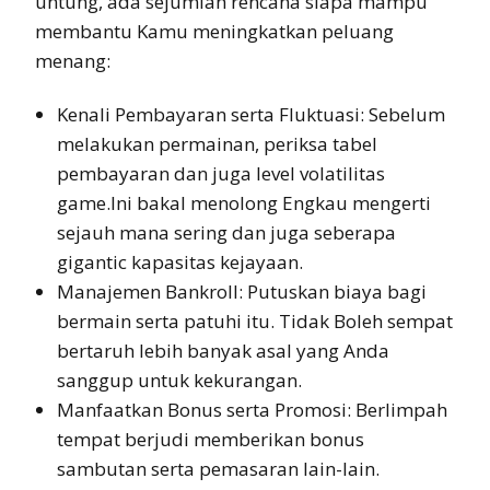
untung, ada sejumlah rencana siapa mampu
membantu Kamu meningkatkan peluang
menang:
Kenali Pembayaran serta Fluktuasi: Sebelum
melakukan permainan, periksa tabel
pembayaran dan juga level volatilitas
game.Ini bakal menolong Engkau mengerti
sejauh mana sering dan juga seberapa
gigantic kapasitas kejayaan.
Manajemen Bankroll: Putuskan biaya bagi
bermain serta patuhi itu. Tidak Boleh sempat
bertaruh lebih banyak asal yang Anda
sanggup untuk kekurangan.
Manfaatkan Bonus serta Promosi: Berlimpah
tempat berjudi memberikan bonus
sambutan serta pemasaran lain-lain.