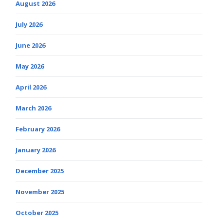
August 2026
July 2026
June 2026
May 2026
April 2026
March 2026
February 2026
January 2026
December 2025
November 2025
October 2025