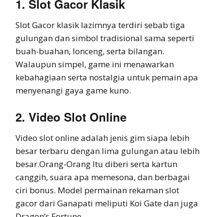
1. Slot Gacor Klasik
Slot Gacor klasik lazimnya terdiri sebab tiga
gulungan dan simbol tradisional sama seperti
buah-buahan, lonceng, serta bilangan.
Walaupun simpel, game ini menawarkan
kebahagiaan serta nostalgia untuk pemain apa
menyenangi gaya game kuno.
2. Video Slot Online
Video slot online adalah jenis gim siapa lebih
besar terbaru dengan lima gulungan atau lebih
besar.Orang-Orang Itu diberi serta kartun
canggih, suara apa memesona, dan berbagai
ciri bonus. Model permainan rekaman slot
gacor dari Ganapati meliputi Koi Gate dan juga
Dragon’s Fortune.