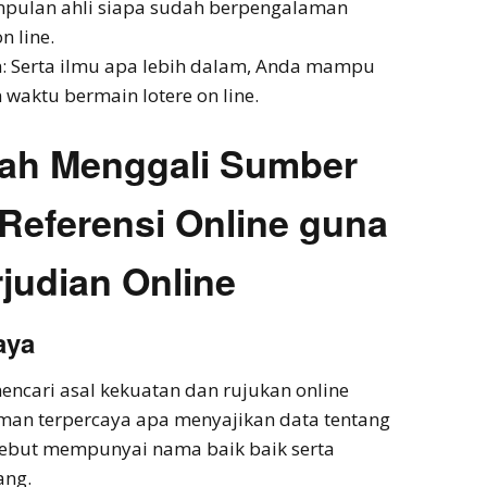
umpulan ahli siapa sudah berpengalaman
n line.
: Serta ilmu apa lebih dalam, Anda mampu
 waktu bermain lotere on line.
ah Menggali Sumber
Referensi Online guna
judian Online
aya
ncari asal kekuatan dan rujukan online
man terpercaya apa menyajikan data tentang
rsebut mempunyai nama baik baik serta
ang.