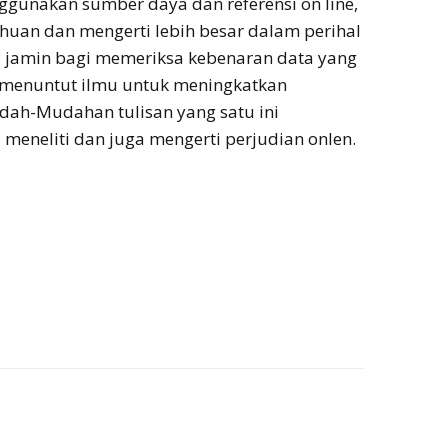
gunakan sumber daya dan referensi on line,
uan dan mengerti lebih besar dalam perihal
s jamin bagi memeriksa kebenaran data yang
 menuntut ilmu untuk meningkatkan
h-Mudahan tulisan yang satu ini
meneliti dan juga mengerti perjudian onlen.