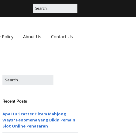
 Policy
About Us
Contact Us
Recent Posts
Apa Itu Scatter Hitam Mahjong
Ways? Fenomena yang Bikin Pemain
Slot Online Penasaran