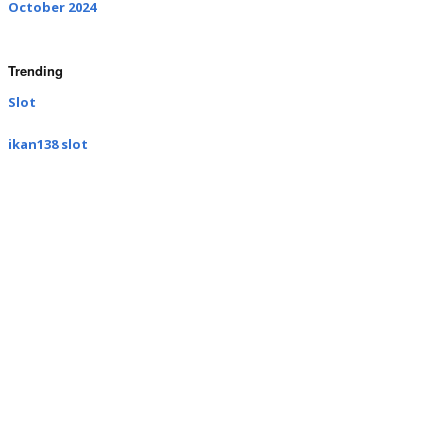
October 2024
Trending
Slot
ikan138 slot