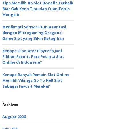
Tips Memilih Bo Slot Bonafit Terbaik
Biar Gak Kena Tipu dan Cuan Terus
Mengalir
Menikmati Sensasi Dunia Fantasi
dengan Microgaming Dragonz:
Game Slot yang Bikin Ketagihan
Kenapa Gladiator Playtech Jadi
Pilihan Favorit Para Pecinta Slot
Online di Indonesia?
Kenapa Banyak Pemain Slot Online
Memilih Vikings Go To Hell Slot
Sebagai Favorit Mereka?
Archives
August 2026