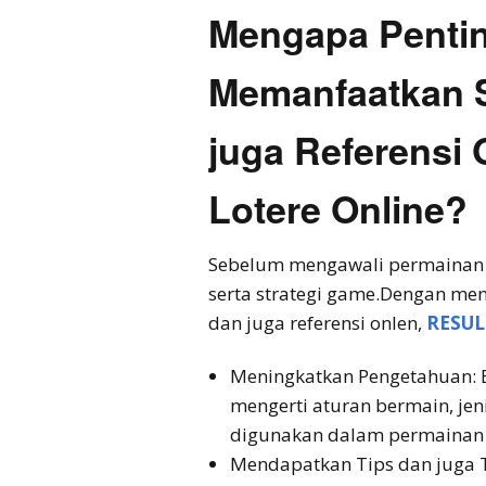
Mengapa Pentin
Memanfaatkan 
juga Referensi 
Lotere Online?
Sebelum mengawali permainan to
serta strategi game.Dengan me
dan juga referensi onlen,
RESUL
Meningkatkan Pengetahuan: B
mengerti aturan bermain, jen
digunakan dalam permainan l
Mendapatkan Tips dan juga T