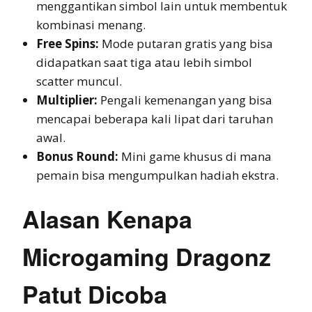
menggantikan simbol lain untuk membentuk
kombinasi menang.
Free Spins:
Mode putaran gratis yang bisa
didapatkan saat tiga atau lebih simbol
scatter muncul.
Multiplier:
Pengali kemenangan yang bisa
mencapai beberapa kali lipat dari taruhan
awal.
Bonus Round:
Mini game khusus di mana
pemain bisa mengumpulkan hadiah ekstra.
Alasan Kenapa
Microgaming Dragonz
Patut Dicoba