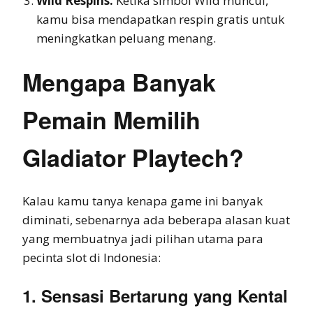
Wild Respins:
Ketika simbol Wild muncul,
kamu bisa mendapatkan respin gratis untuk
meningkatkan peluang menang.
Mengapa Banyak
Pemain Memilih
Gladiator Playtech?
Kalau kamu tanya kenapa game ini banyak
diminati, sebenarnya ada beberapa alasan kuat
yang membuatnya jadi pilihan utama para
pecinta slot di Indonesia:
1. Sensasi Bertarung yang Kental