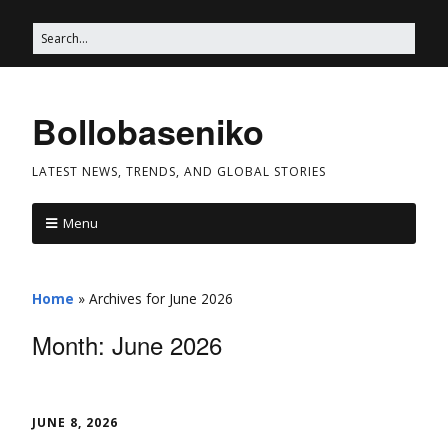
Bollobaseniko
LATEST NEWS, TRENDS, AND GLOBAL STORIES
Menu
Home
»
Archives for June 2026
Month:
June 2026
JUNE 8, 2026