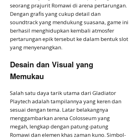
seorang prajurit Romawi di arena pertarungan.
Dengan grafis yang cukup detail dan
soundtrack yang mendukung suasana, game ini
berhasil menghidupkan kembali atmosfer
pertarungan epik tersebut ke dalam bentuk slot
yang menyenangkan.
Desain dan Visual yang
Memukau
Salah satu daya tarik utama dari Gladiator
Playtech adalah tampilannya yang keren dan
sesuai dengan tema. Latar belakangnya
menggambarkan arena Colosseum yang
megah, lengkap dengan patung-patung
Romawi dan elemen khas zaman kuno. Simbol-