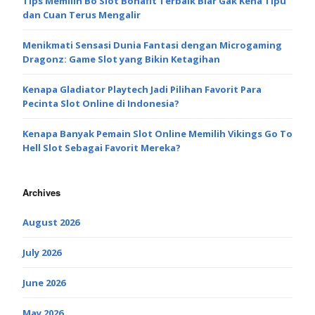
Tips Memilih Bo Slot Bonafit Terbaik Biar Gak Kena Tipu
dan Cuan Terus Mengalir
Menikmati Sensasi Dunia Fantasi dengan Microgaming
Dragonz: Game Slot yang Bikin Ketagihan
Kenapa Gladiator Playtech Jadi Pilihan Favorit Para
Pecinta Slot Online di Indonesia?
Kenapa Banyak Pemain Slot Online Memilih Vikings Go To
Hell Slot Sebagai Favorit Mereka?
Archives
August 2026
July 2026
June 2026
May 2026