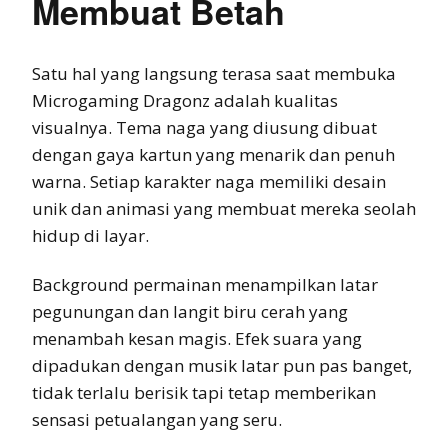
Membuat Betah
Satu hal yang langsung terasa saat membuka
Microgaming Dragonz adalah kualitas
visualnya. Tema naga yang diusung dibuat
dengan gaya kartun yang menarik dan penuh
warna. Setiap karakter naga memiliki desain
unik dan animasi yang membuat mereka seolah
hidup di layar.
Background permainan menampilkan latar
pegunungan dan langit biru cerah yang
menambah kesan magis. Efek suara yang
dipadukan dengan musik latar pun pas banget,
tidak terlalu berisik tapi tetap memberikan
sensasi petualangan yang seru.