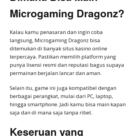
Microgaming Dragonz?
Kalau kamu penasaran dan ingin coba
langsung, Microgaming Dragonz bisa
ditemukan di banyak situs kasino online
terpercaya. Pastikan memilih platform yang
punya lisensi resmi dan reputasi bagus supaya
permainan berjalan lancar dan aman.
Selain itu, game ini juga kompatibel dengan
berbagai perangkat, mulai dari PC, laptop,
hingga smartphone. Jadi kamu bisa main kapan
saja dan di mana saja tanpa ribet.
Keseruan yang