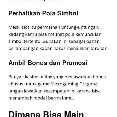
Perhatikan Pola Simbol
Meski slot itu permainan untung-untungan,
kadang kamu bisa melihat pola kemunculan
simbol tertentu. Gunakan ini sebagai bahan
pertimbangan kapan harus menaikkan taruhan.
Ambil Bonus dan Promosi
Banyak kasino online yang menawarkan bonus
khusus untuk game Microgaming Dragonz.
Jangan lewatkan kesempatan ini karena bisa
menambah modal bermainmu.
Dimana Bisa Main