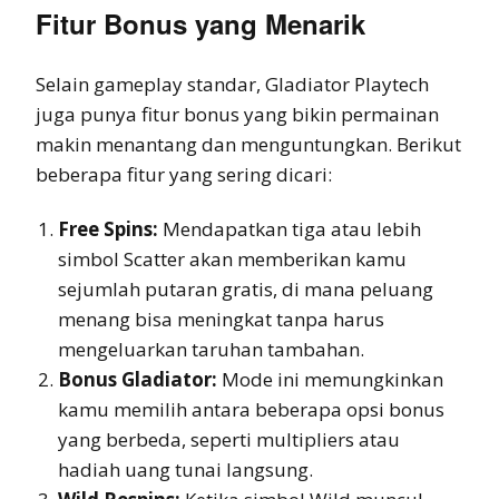
Fitur Bonus yang Menarik
Selain gameplay standar, Gladiator Playtech
juga punya fitur bonus yang bikin permainan
makin menantang dan menguntungkan. Berikut
beberapa fitur yang sering dicari:
Free Spins:
Mendapatkan tiga atau lebih
simbol Scatter akan memberikan kamu
sejumlah putaran gratis, di mana peluang
menang bisa meningkat tanpa harus
mengeluarkan taruhan tambahan.
Bonus Gladiator:
Mode ini memungkinkan
kamu memilih antara beberapa opsi bonus
yang berbeda, seperti multipliers atau
hadiah uang tunai langsung.