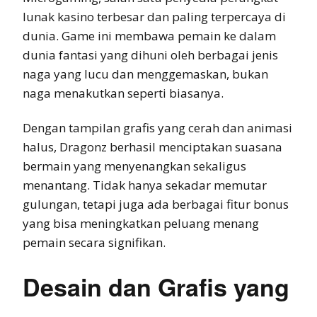
lunak kasino terbesar dan paling terpercaya di
dunia. Game ini membawa pemain ke dalam
dunia fantasi yang dihuni oleh berbagai jenis
naga yang lucu dan menggemaskan, bukan
naga menakutkan seperti biasanya.
Dengan tampilan grafis yang cerah dan animasi
halus, Dragonz berhasil menciptakan suasana
bermain yang menyenangkan sekaligus
menantang. Tidak hanya sekadar memutar
gulungan, tetapi juga ada berbagai fitur bonus
yang bisa meningkatkan peluang menang
pemain secara signifikan.
Desain dan Grafis yang