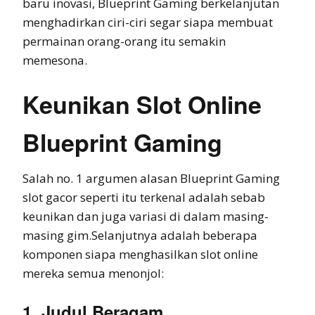
baru inovasi, Blueprint Gaming berkelanjutan
menghadirkan ciri-ciri segar siapa membuat
permainan orang-orang itu semakin
memesona.
Keunikan Slot Online
Blueprint Gaming
Salah no. 1 argumen alasan Blueprint Gaming
slot gacor seperti itu terkenal adalah sebab
keunikan dan juga variasi di dalam masing-
masing gim.Selanjutnya adalah beberapa
komponen siapa menghasilkan slot online
mereka semua menonjol:
1. Judul Beragam