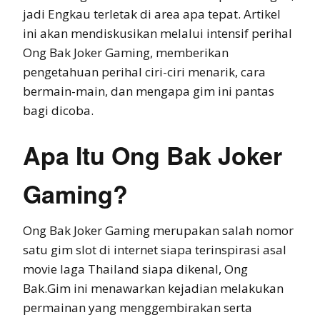
jadi Engkau terletak di area apa tepat. Artikel
ini akan mendiskusikan melalui intensif perihal
Ong Bak Joker Gaming, memberikan
pengetahuan perihal ciri-ciri menarik, cara
bermain-main, dan mengapa gim ini pantas
bagi dicoba.
Apa Itu Ong Bak Joker
Gaming?
Ong Bak Joker Gaming merupakan salah nomor
satu gim slot di internet siapa terinspirasi asal
movie laga Thailand siapa dikenal, Ong
Bak.Gim ini menawarkan kejadian melakukan
permainan yang menggembirakan serta