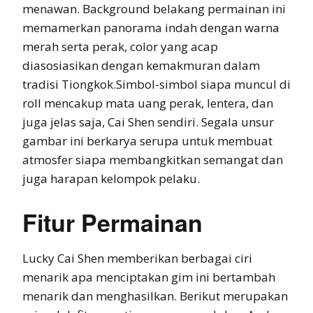
menawan. Background belakang permainan ini
memamerkan panorama indah dengan warna
merah serta perak, color yang acap
diasosiasikan dengan kemakmuran dalam
tradisi Tiongkok.Simbol-simbol siapa muncul di
roll mencakup mata uang perak, lentera, dan
juga jelas saja, Cai Shen sendiri. Segala unsur
gambar ini berkarya serupa untuk membuat
atmosfer siapa membangkitkan semangat dan
juga harapan kelompok pelaku.
Fitur Permainan
Lucky Cai Shen memberikan berbagai ciri
menarik apa menciptakan gim ini bertambah
menarik dan menghasilkan. Berikut merupakan