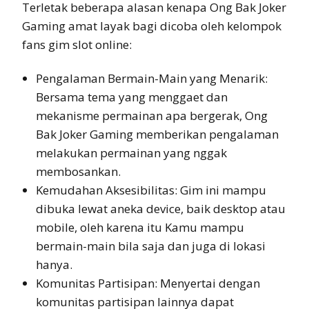
Terletak beberapa alasan kenapa Ong Bak Joker
Gaming amat layak bagi dicoba oleh kelompok
fans gim slot online:
Pengalaman Bermain-Main yang Menarik:
Bersama tema yang menggaet dan
mekanisme permainan apa bergerak, Ong
Bak Joker Gaming memberikan pengalaman
melakukan permainan yang nggak
membosankan.
Kemudahan Aksesibilitas: Gim ini mampu
dibuka lewat aneka device, baik desktop atau
mobile, oleh karena itu Kamu mampu
bermain-main bila saja dan juga di lokasi
hanya.
Komunitas Partisipan: Menyertai dengan
komunitas partisipan lainnya dapat