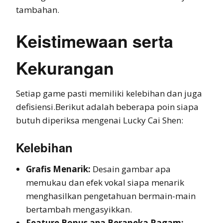
tambahan.
Keistimewaan serta
Kekurangan
Setiap game pasti memiliki kelebihan dan juga
defisiensi.Berikut adalah beberapa poin siapa
butuh diperiksa mengenai Lucky Cai Shen:
Kelebihan
Grafis Menarik:
Desain gambar apa
memukau dan efek vokal siapa menarik
menghasilkan pengetahuan bermain-main
bertambah mengasyikkan.
Feature Bonus apa Beraneka Ragam: