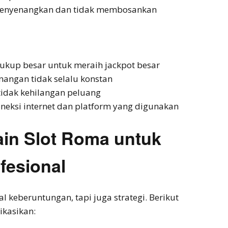
enyenangkan dan tidak membosankan
kup besar untuk meraih jackpot besar
nangan tidak selalu konstan
tidak kehilangan peluang
neksi internet dan platform yang digunakan
in Slot Roma untuk
fesional
 keberuntungan, tapi juga strategi. Berikut
ikasikan: