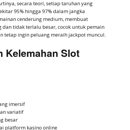
Artinya, secara teori, setiap taruhan yang
ekitar 95% hingga 97% dalam jangka
 permainan cenderung medium, membuat
 dan tidak terlalu besar, cocok untuk pemain
 tetap ingin peluang meraih jackpot muncul.
 Kelemahan Slot
ang imersif
n variatif
ng besar
i platform kasino online