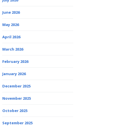
July 2026
June 2026
May 2026
April 2026
March 2026
February 2026
January 2026
December 2025
November 2025
October 2025
September 2025