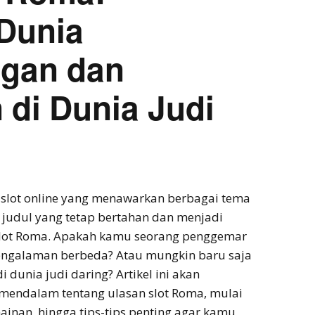
Dunia
gan dan
 di Dunia Judi
slot online yang menawarkan berbagai tema
u judul yang tetap bertahan dan menjadi
Slot Roma. Apakah kamu seorang penggemar
engalaman berbeda? Atau mungkin baru saja
 dunia judi daring? Artikel ini akan
mendalam tentang ulasan slot Roma, mulai
ainan, hingga tips-tips penting agar kamu