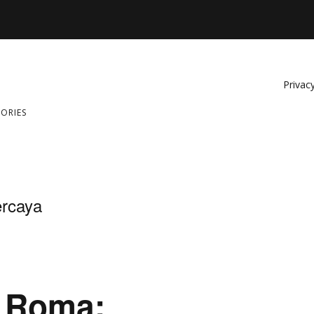
Privacy
TORIES
ercaya
t Roma: