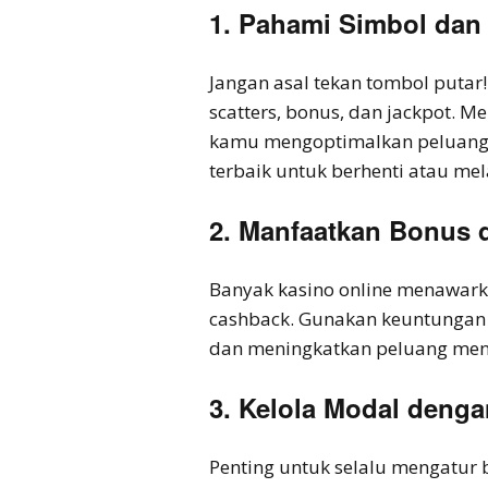
1. Pahami Simbol dan 
Jangan asal tekan tombol putar! 
scatters, bonus, dan jackpot. 
kamu mengoptimalkan peluang
terbaik untuk berhenti atau mel
2. Manfaatkan Bonus 
Banyak kasino online menawarka
cashback. Gunakan keuntungan
dan meningkatkan peluang men
3. Kelola Modal denga
Penting untuk selalu mengatur b