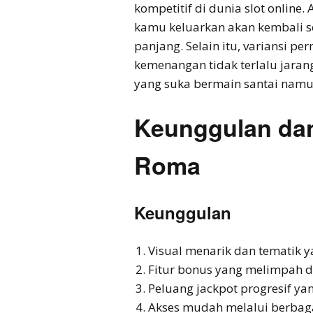
kompetitif di dunia slot online. 
kamu keluarkan akan kembali s
panjang. Selain itu, variansi
kemenangan tidak terlalu jarang
yang suka bermain santai namun
Keunggulan dan
Roma
Keunggulan
Visual menarik dan tematik y
Fitur bonus yang melimpah da
Peluang jackpot progresif ya
Akses mudah melalui berbaga