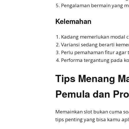
Pengalaman bermain yang m
Kelemahan
Kadang memerlukan modal cu
Variansi sedang berarti keme
Perlu pemahaman fitur agar 
Performa tergantung pada ko
Tips Menang Ma
Pemula dan Pro
Memainkan slot bukan cuma soal
tips penting yang bisa kamu apl