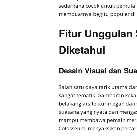
sederhana cocok untuk pemul
membuatnya begitu populer di b
Fitur Unggulan
Diketahui
Desain Visual dan S
Salah satu daya tarik utama dar
sangat tematik. Gambaran keka
belakang arsitektur megah dan
suasana yang nyata dan menga
mampu membawa pemain merasa
Colosseum, menyaksikan pertar