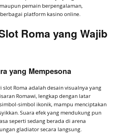
a maupun pemain berpengalaman,
erbagai platform kasino online.
 Slot Roma yang Wajib
uara yang Mempesona
i slot Roma adalah desain visualnya yang
isaran Romawi, lengkap dengan latar
 simbol-simbol ikonik, mampu menciptakan
syikkan. Suara efek yang mendukung pun
 seperti sedang berada di arena
ungan gladiator secara langsung.