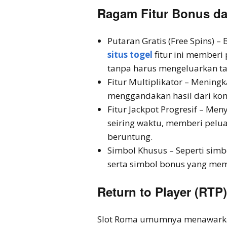
Ragam Fitur Bonus da
Putaran Gratis (Free Spins) –
situs togel
fitur ini member
tanpa harus mengeluarkan t
Fitur Multiplikator – Menin
menggandakan hasil dari kom
Fitur Jackpot Progresif – Me
seiring waktu, memberi pel
beruntung.
Simbol Khusus – Seperti simbo
serta simbol bonus yang memic
Return to Player (RTP
Slot Roma umumnya menawarkan