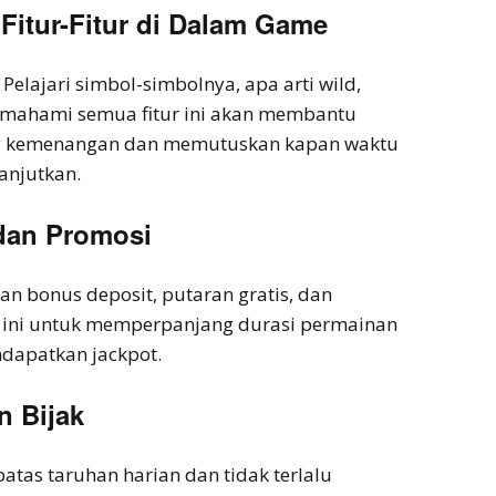
Fitur-Fitur di Dalam Game
Pelajari simbol-simbolnya, apa arti wild,
Memahami semua fitur ini akan membantu
 kemenangan dan memutuskan kapan waktu
anjutkan.
dan Promosi
n bonus deposit, putaran gratis, dan
 ini untuk memperpanjang durasi permainan
dapatkan jackpot.
n Bijak
atas taruhan harian dan tidak terlalu