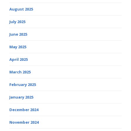
August 2025
July 2025
June 2025
May 2025
April 2025
March 2025
February 2025
January 2025
December 2024
November 2024