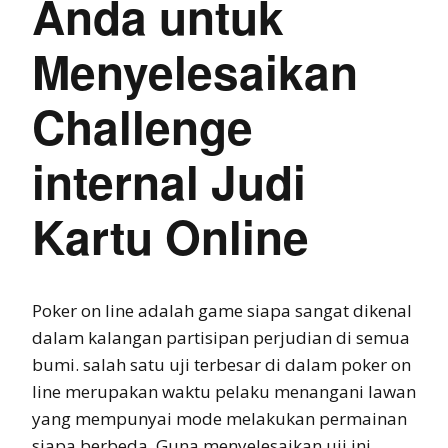
Anda untuk
Menyelesaikan
Challenge
internal Judi
Kartu Online
Poker on line adalah game siapa sangat dikenal
dalam kalangan partisipan perjudian di semua
bumi. salah satu uji terbesar di dalam poker on
line merupakan waktu pelaku menangani lawan
yang mempunyai mode melakukan permainan
siapa berbeda. Guna menyelesaikan uji ini,