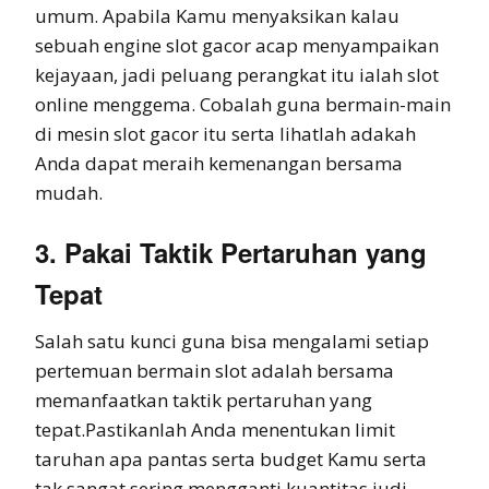
umum. Apabila Kamu menyaksikan kalau
sebuah engine slot gacor acap menyampaikan
kejayaan, jadi peluang perangkat itu ialah slot
online menggema. Cobalah guna bermain-main
di mesin slot gacor itu serta lihatlah adakah
Anda dapat meraih kemenangan bersama
mudah.
3. Pakai Taktik Pertaruhan yang
Tepat
Salah satu kunci guna bisa mengalami setiap
pertemuan bermain slot adalah bersama
memanfaatkan taktik pertaruhan yang
tepat.Pastikanlah Anda menentukan limit
taruhan apa pantas serta budget Kamu serta
tak sangat sering mengganti kuantitas judi.