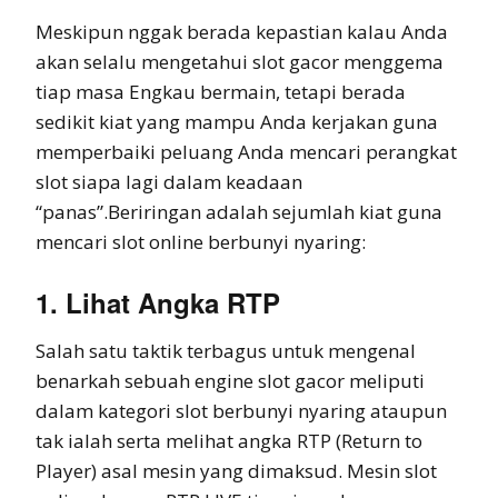
Meskipun nggak berada kepastian kalau Anda
akan selalu mengetahui slot gacor menggema
tiap masa Engkau bermain, tetapi berada
sedikit kiat yang mampu Anda kerjakan guna
memperbaiki peluang Anda mencari perangkat
slot siapa lagi dalam keadaan
“panas”.Beriringan adalah sejumlah kiat guna
mencari slot online berbunyi nyaring:
1. Lihat Angka RTP
Salah satu taktik terbagus untuk mengenal
benarkah sebuah engine slot gacor meliputi
dalam kategori slot berbunyi nyaring ataupun
tak ialah serta melihat angka RTP (Return to
Player) asal mesin yang dimaksud. Mesin slot