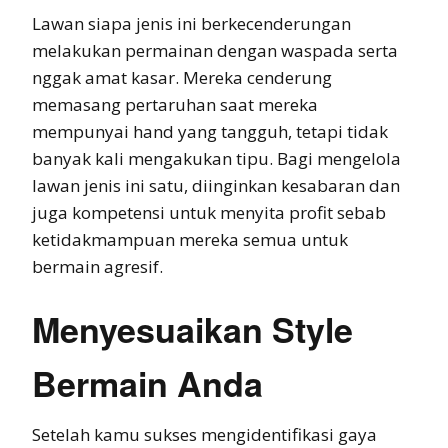
Lawan siapa jenis ini berkecenderungan
melakukan permainan dengan waspada serta
nggak amat kasar. Mereka cenderung
memasang pertaruhan saat mereka
mempunyai hand yang tangguh, tetapi tidak
banyak kali mengakukan tipu. Bagi mengelola
lawan jenis ini satu, diinginkan kesabaran dan
juga kompetensi untuk menyita profit sebab
ketidakmampuan mereka semua untuk
bermain agresif.
Menyesuaikan Style
Bermain Anda
Setelah kamu sukses mengidentifikasi gaya