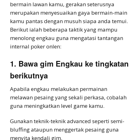
bermain lawan kamu, gerakan seterusnya
merupakan menyesuaikan gaya bermain-main
kamu pantas dengan musuh siapa anda temui.
Berikut ialah beberapa taktik yang mampu
menolong engkau guna mengatasi tantangan
internal poker onlen:
1. Bawa gim Engkau ke tingkatan
berikutnya
Apabila engkau melakukan permainan
melawan pesaing yang sekali perkasa, cobalah
guna meningkatkan level game kamu.
Gunakan teknik-teknik advanced seperti semi-
bluffing ataupun menggertak pesaing guna
menyita kendali gim.