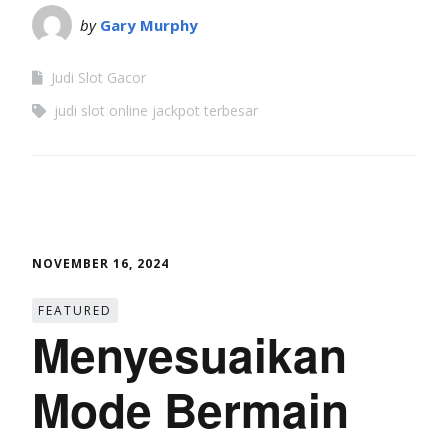
by
Gary Murphy
Judi Slot Gacor
judi slot online jackpot terbesar
NOVEMBER 16, 2024
FEATURED
Menyesuaikan
Mode Bermain