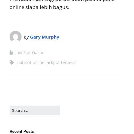
online siapa lebih bagus.
by
Gary Murphy
Judi Slot Gacor
judi slot online jackpot terbesar
Recent Posts