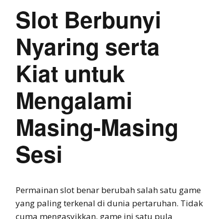
Slot Berbunyi
Nyaring serta
Kiat untuk
Mengalami
Masing-Masing
Sesi
Permainan slot benar berubah salah satu game
yang paling terkenal di dunia pertaruhan. Tidak
cuma mengasyikkan, game ini satu pula