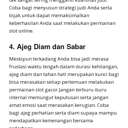
Coba bagi menyusun strategi judi Anda serta
bijak untuk dapat memaksimalkan
keberhasilan Anda saat melakukan permainan
slot online.
4. Ajeg Diam dan Sabar
Meskipun terkadang Anda bisa jadi merasa
frustasi waktu tengah dalam durasi kehilangan,
ajeg diam dan tahan hati merupakan kunci bagi
bisa merasakan setiap pertemuan melakukan
permainan slot gacor.Jangan terburu-buru
internal memungut keputusan serta jangan
amat emosi saat merasakan kerugian. Coba
bagi ajeg perhatian serta diam supaya mampu
mendapatkan kemenangan bersama