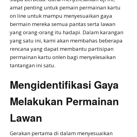
amat penting untuk pemain permainan kartu
on line untuk mampu menyesuaikan gaya
bermain mereka semua pantas serta lawan
yang orang-orang itu hadapi. Dalam karangan
yang satu ini, kami akan membahas beberapa
rencana yang dapat membantu partisipan
permainan kartu onlen bagi menyelesaikan
tantangan ini satu.
Mengidentifikasi Gaya
Melakukan Permainan
Lawan
Gerakan pertama di dalam menyesuaikan