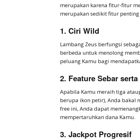
merupakan karena fitur-fitur m
merupakan sedikit fitur pentin
1. Ciri Wild
Lambang Zeus berfungsi sebag
berbeda untuk menolong membu
peluang Kamu bagi mendapatk
2. Feature Sebar sert
Apabila Kamu meraih tiga ataup
berupa ikon petir), Anda bakal
free ini, Anda dapat memenang
mempertaruhkan dana Kamu.
3. Jackpot Progresif