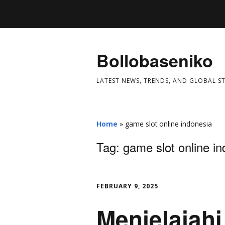
Bollobaseniko
LATEST NEWS, TRENDS, AND GLOBAL S
Home
»
game slot online indonesia
Tag:
game slot online i
FEBRUARY 9, 2025
Menjelajahi