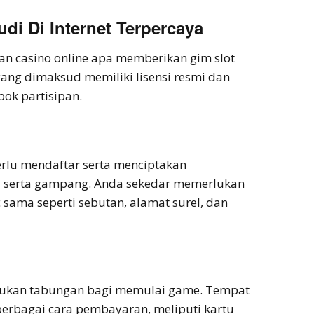
udi Di Internet Terpercaya
n casino online apa memberikan gim slot
yang dimaksud memiliki lisensi resmi dan
ok partisipan.
erlu mendaftar serta menciptakan
era serta gampang. Anda sekedar memerlukan
sama seperti sebutan, alamat surel, dan
akukan tabungan bagi memulai game. Tempat
erbagai cara pembayaran, meliputi kartu