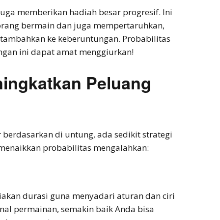
 juga memberikan hadiah besar progresif. Ini
orang bermain dan juga mempertaruhkan,
itambahkan ke keberuntungan. Probabilitas
an ini dapat amat menggiurkan!
ningkatkan Peluang
berdasarkan di untung, ada sedikit strategi
enaikkan probabilitas mengalahkan:
akan durasi guna menyadari aturan dan ciri
al permainan, semakin baik Anda bisa