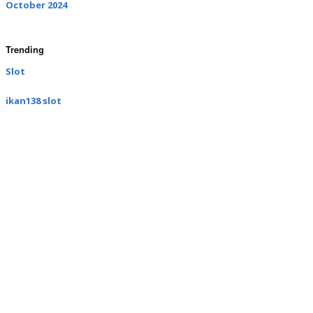
October 2024
Trending
Slot
ikan138 slot