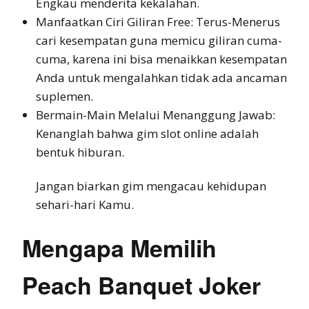
Engkau menderita kekalahan.
Manfaatkan Ciri Giliran Free: Terus-Menerus
cari kesempatan guna memicu giliran cuma-
cuma, karena ini bisa menaikkan kesempatan
Anda untuk mengalahkan tidak ada ancaman
suplemen.
Bermain-Main Melalui Menanggung Jawab:
Kenanglah bahwa gim slot online adalah
bentuk hiburan.
Jangan biarkan gim mengacau kehidupan
sehari-hari Kamu.
Mengapa Memilih
Peach Banquet Joker