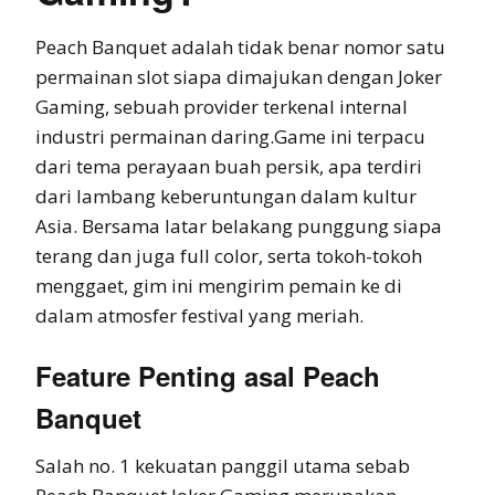
Peach Banquet adalah tidak benar nomor satu
permainan slot siapa dimajukan dengan Joker
Gaming, sebuah provider terkenal internal
industri permainan daring.Game ini terpacu
dari tema perayaan buah persik, apa terdiri
dari lambang keberuntungan dalam kultur
Asia. Bersama latar belakang punggung siapa
terang dan juga full color, serta tokoh-tokoh
menggaet, gim ini mengirim pemain ke di
dalam atmosfer festival yang meriah.
Feature Penting asal Peach
Banquet
Salah no. 1 kekuatan panggil utama sebab