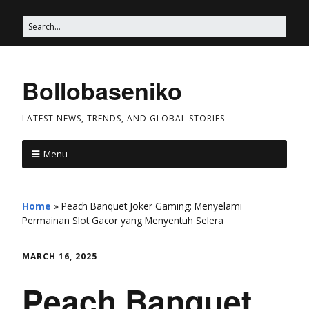
Bollobaseniko
LATEST NEWS, TRENDS, AND GLOBAL STORIES
Menu
Home
»
Peach Banquet Joker Gaming: Menyelami
Permainan Slot Gacor yang Menyentuh Selera
MARCH 16, 2025
Peach Banquet