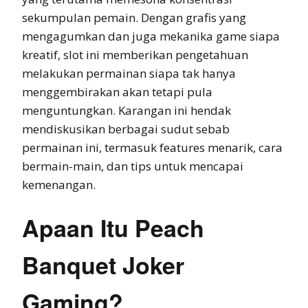
sekumpulan pemain. Dengan grafis yang
mengagumkan dan juga mekanika game siapa
kreatif, slot ini memberikan pengetahuan
melakukan permainan siapa tak hanya
menggembirakan akan tetapi pula
menguntungkan. Karangan ini hendak
mendiskusikan berbagai sudut sebab
permainan ini, termasuk features menarik, cara
bermain-main, dan tips untuk mencapai
kemenangan.
Apaan Itu Peach
Banquet Joker
Gaming?