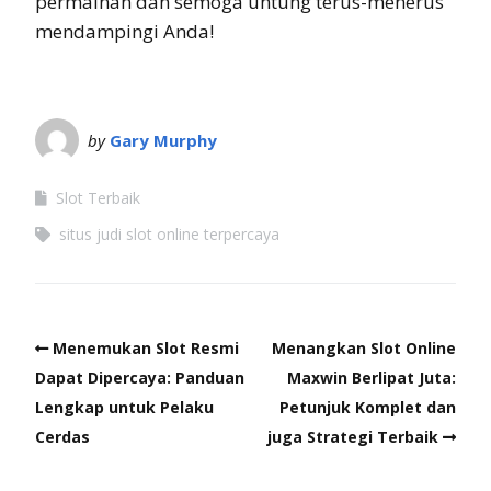
permainan dan semoga untung terus-menerus
mendampingi Anda!
by
Gary Murphy
Slot Terbaik
situs judi slot online terpercaya
Menemukan Slot Resmi
Menangkan Slot Online
Dapat Dipercaya: Panduan
Maxwin Berlipat Juta:
Lengkap untuk Pelaku
Petunjuk Komplet dan
Cerdas
juga Strategi Terbaik