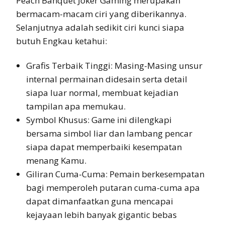
Peach Banquet Joker Gaming merupakan
bermacam-macam ciri yang diberikannya.
Selanjutnya adalah sedikit ciri kunci siapa
butuh Engkau ketahui:
Grafis Terbaik Tinggi: Masing-Masing unsur
internal permainan didesain serta detail
siapa luar normal, membuat kejadian
tampilan apa memukau.
Symbol Khusus: Game ini dilengkapi
bersama simbol liar dan lambang pencar
siapa dapat memperbaiki kesempatan
menang Kamu.
Giliran Cuma-Cuma: Pemain berkesempatan
bagi memperoleh putaran cuma-cuma apa
dapat dimanfaatkan guna mencapai
kejayaan lebih banyak gigantic bebas