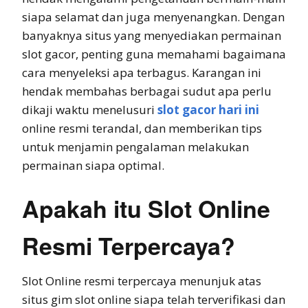
siapa selamat dan juga menyenangkan. Dengan
banyaknya situs yang menyediakan permainan
slot gacor, penting guna memahami bagaimana
cara menyeleksi apa terbagus. Karangan ini
hendak membahas berbagai sudut apa perlu
dikaji waktu menelusuri
slot gacor hari ini
online resmi terandal, dan memberikan tips
untuk menjamin pengalaman melakukan
permainan siapa optimal.
Apakah itu Slot Online
Resmi Terpercaya?
Slot Online resmi terpercaya menunjuk atas
situs gim slot online siapa telah terverifikasi dan