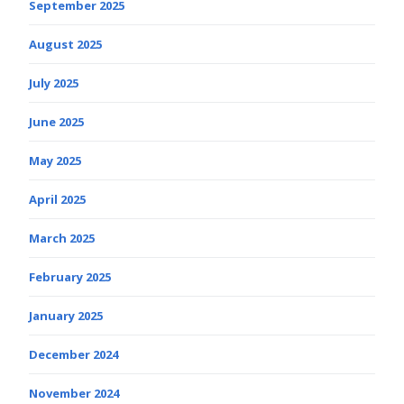
September 2025
August 2025
July 2025
June 2025
May 2025
April 2025
March 2025
February 2025
January 2025
December 2024
November 2024