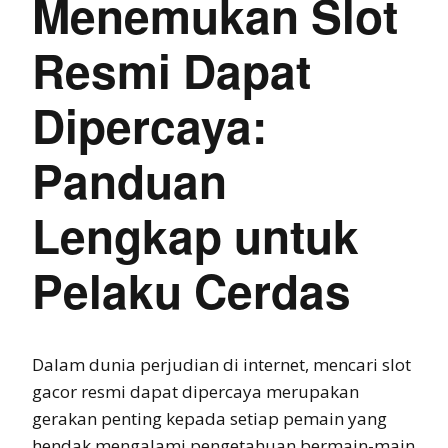
Menemukan Slot
Resmi Dapat
Dipercaya:
Panduan
Lengkap untuk
Pelaku Cerdas
Dalam dunia perjudian di internet, mencari slot
gacor resmi dapat dipercaya merupakan
gerakan penting kepada setiap pemain yang
hendak mengalami pengetahuan bermain-main