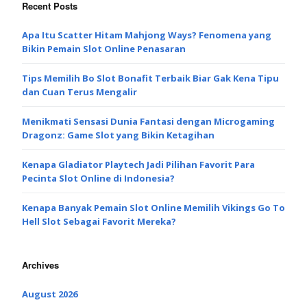
Recent Posts
Apa Itu Scatter Hitam Mahjong Ways? Fenomena yang
Bikin Pemain Slot Online Penasaran
Tips Memilih Bo Slot Bonafit Terbaik Biar Gak Kena Tipu
dan Cuan Terus Mengalir
Menikmati Sensasi Dunia Fantasi dengan Microgaming
Dragonz: Game Slot yang Bikin Ketagihan
Kenapa Gladiator Playtech Jadi Pilihan Favorit Para
Pecinta Slot Online di Indonesia?
Kenapa Banyak Pemain Slot Online Memilih Vikings Go To
Hell Slot Sebagai Favorit Mereka?
Archives
August 2026