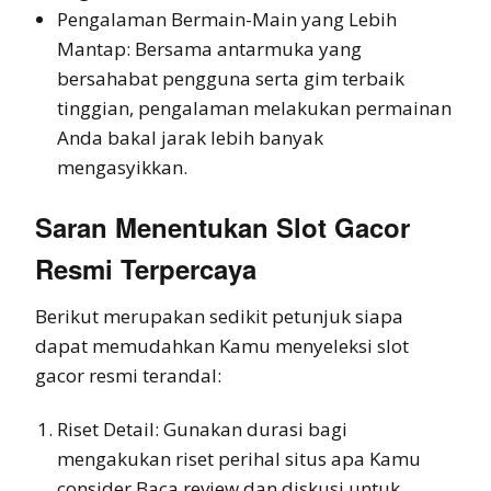
Pengalaman Bermain-Main yang Lebih
Mantap: Bersama antarmuka yang
bersahabat pengguna serta gim terbaik
tinggian, pengalaman melakukan permainan
Anda bakal jarak lebih banyak
mengasyikkan.
Saran Menentukan Slot Gacor
Resmi Terpercaya
Berikut merupakan sedikit petunjuk siapa
dapat memudahkan Kamu menyeleksi slot
gacor resmi terandal:
Riset Detail: Gunakan durasi bagi
mengakukan riset perihal situs apa Kamu
consider.Baca review dan diskusi untuk