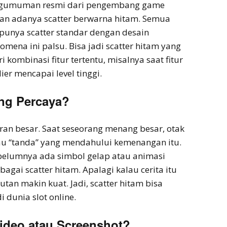
engumuman resmi dari pengembang game
n adanya scatter berwarna hitam. Semua
punya scatter standar dengan desain
nomena ini palsu. Bisa jadi scatter hitam yang
 kombinasi fitur tertentu, misalnya saat fitur
lier mencapai level tinggi.
ng Percaya?
an besar. Saat seseorang menang besar, otak
au “tanda” yang mendahului kemenangan itu.
belumnya ada simbol gelap atau animasi
agai scatter hitam. Apalagi kalau cerita itu
ikutan makin kuat. Jadi, scatter hitam bisa
 dunia slot online.
Video atau Screenshot?