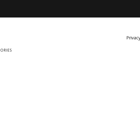
Privacy
TORIES