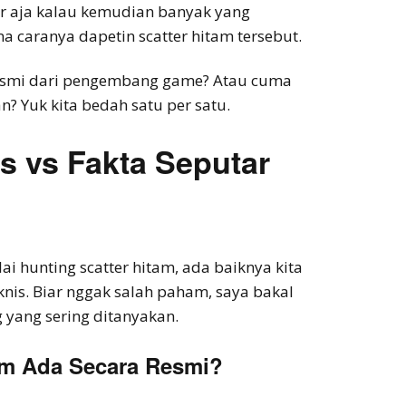
ar aja kalau kemudian banyak yang
a caranya dapetin scatter hitam tersebut.
resmi dari pengembang game? Atau cuma
? Yuk kita bedah satu per satu.
 vs Fakta Seputar
 hunting scatter hitam, ada baiknya kita
teknis. Biar nggak salah paham, saya bakal
 yang sering ditanyakan.
tam Ada Secara Resmi?