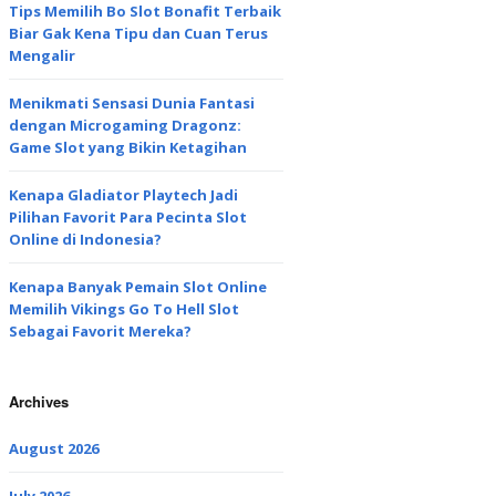
Tips Memilih Bo Slot Bonafit Terbaik
Biar Gak Kena Tipu dan Cuan Terus
Mengalir
Menikmati Sensasi Dunia Fantasi
dengan Microgaming Dragonz:
Game Slot yang Bikin Ketagihan
Kenapa Gladiator Playtech Jadi
Pilihan Favorit Para Pecinta Slot
Online di Indonesia?
Kenapa Banyak Pemain Slot Online
Memilih Vikings Go To Hell Slot
Sebagai Favorit Mereka?
Archives
August 2026