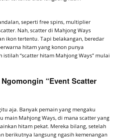
dalan, seperti free spins, multiplier
scatter. Nah, scatter di Mahjong Ways
n ikon tertentu. Tapi belakangan, beredar
 berwarna hitam yang konon punya
 istilah “scatter hitam Mahjong Ways” mulai
 Ngomongin “Event Scatter
itu aja. Banyak pemain yang mengaku
 main Mahjong Ways, di mana scatter yang
inkan hitam pekat. Mereka bilang, setelah
ran berikutnya langsung ngasih kemenangan