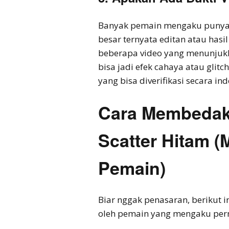
Banyak pemain mengaku punya bu
besar ternyata editan atau has
beberapa video yang menunjukka
bisa jadi efek cahaya atau glit
yang bisa diverifikasi secara in
Cara Membedaka
Scatter Hitam 
Pemain)
Biar nggak penasaran, berikut i
oleh pemain yang mengaku pern