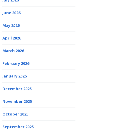
July 2026
June 2026
May 2026
April 2026
March 2026
February 2026
January 2026
December 2025
November 2025
October 2025
September 2025