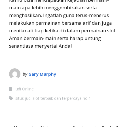
main apa lebih menggembirakan serta
menghasilkan. Ingatlah guna terus-menerus
melakukan permainan bersama arif dan juga
menikmati tiap ketika di dalam permainan slot.
Aman bermain-main serta harap untung
senantiasa menyertai Anda!
by
Gary Murphy
Judi Online
situs judi slot terbaik dan terpercaya no 1