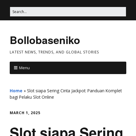
Bollobaseniko
LATEST NEWS, TRENDS, AND GLOBAL STORIES
Menu
Home
»
Slot siapa Sering Cinta Jackpot: Panduan Komplet
bagi Pelaku Slot Online
MARCH 1, 2025
Slot siapa Sering