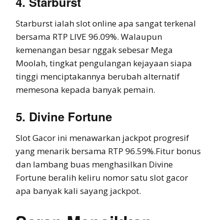
4. Starburst
Starburst ialah slot online apa sangat terkenal
bersama RTP LIVE 96.09%. Walaupun
kemenangan besar nggak sebesar Mega
Moolah, tingkat pengulangan kejayaan siapa
tinggi menciptakannya berubah alternatif
memesona kepada banyak pemain.
5. Divine Fortune
Slot Gacor ini menawarkan jackpot progresif
yang menarik bersama RTP 96.59%.Fitur bonus
dan lambang buas menghasilkan Divine
Fortune beralih keliru nomor satu slot gacor
apa banyak kali sayang jackpot.