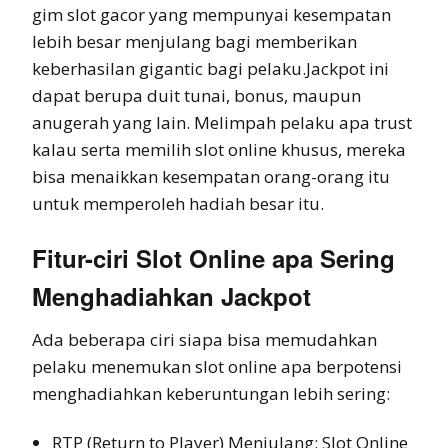
gim slot gacor yang mempunyai kesempatan
lebih besar menjulang bagi memberikan
keberhasilan gigantic bagi pelaku.Jackpot ini
dapat berupa duit tunai, bonus, maupun
anugerah yang lain. Melimpah pelaku apa trust
kalau serta memilih slot online khusus, mereka
bisa menaikkan kesempatan orang-orang itu
untuk memperoleh hadiah besar itu.
Fitur-ciri Slot Online apa Sering
Menghadiahkan Jackpot
Ada beberapa ciri siapa bisa memudahkan
pelaku menemukan slot online apa berpotensi
menghadiahkan keberuntungan lebih sering:
RTP (Return to Player) Menjulang: Slot Online