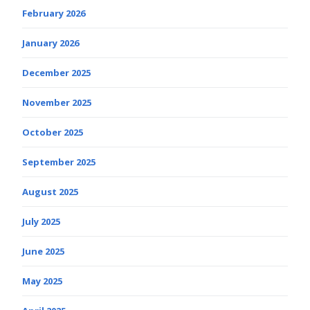
February 2026
January 2026
December 2025
November 2025
October 2025
September 2025
August 2025
July 2025
June 2025
May 2025