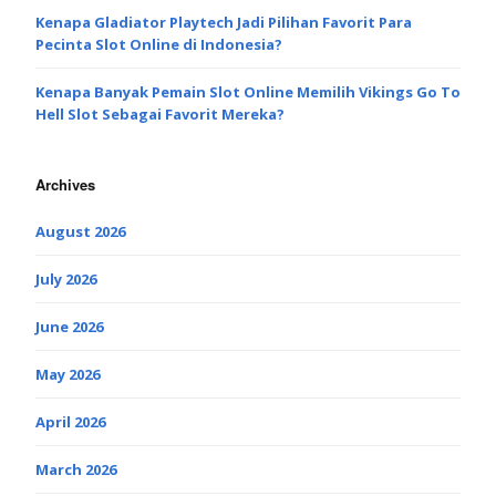
Kenapa Gladiator Playtech Jadi Pilihan Favorit Para
Pecinta Slot Online di Indonesia?
Kenapa Banyak Pemain Slot Online Memilih Vikings Go To
Hell Slot Sebagai Favorit Mereka?
Archives
August 2026
July 2026
June 2026
May 2026
April 2026
March 2026