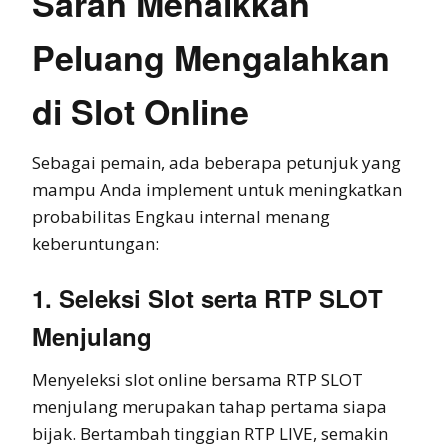
Saran Menaikkan
Peluang Mengalahkan
di Slot Online
Sebagai pemain, ada beberapa petunjuk yang
mampu Anda implement untuk meningkatkan
probabilitas Engkau internal menang
keberuntungan:
1. Seleksi Slot serta RTP SLOT
Menjulang
Menyeleksi slot online bersama RTP SLOT
menjulang merupakan tahap pertama siapa
bijak. Bertambah tinggian RTP LIVE, semakin