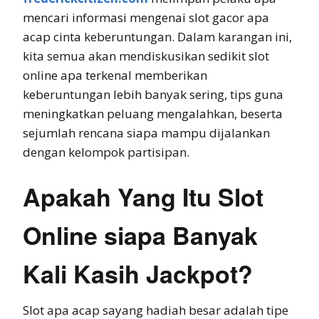
mencari informasi mengenai slot gacor apa
acap cinta keberuntungan. Dalam karangan ini,
kita semua akan mendiskusikan sedikit slot
online apa terkenal memberikan
keberuntungan lebih banyak sering, tips guna
meningkatkan peluang mengalahkan, beserta
sejumlah rencana siapa mampu dijalankan
dengan kelompok partisipan.
Apakah Yang Itu Slot
Online siapa Banyak
Kali Kasih Jackpot?
Slot apa acap sayang hadiah besar adalah tipe