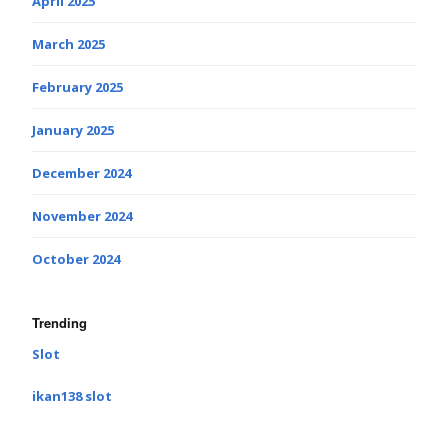
April 2025
March 2025
February 2025
January 2025
December 2024
November 2024
October 2024
Trending
Slot
ikan138 slot