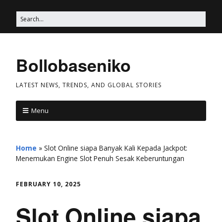
Bollobaseniko
LATEST NEWS, TRENDS, AND GLOBAL STORIES
Menu
Home
»
Slot Online siapa Banyak Kali Kepada Jackpot:
Menemukan Engine Slot Penuh Sesak Keberuntungan
FEBRUARY 10, 2025
Slot Online siapa