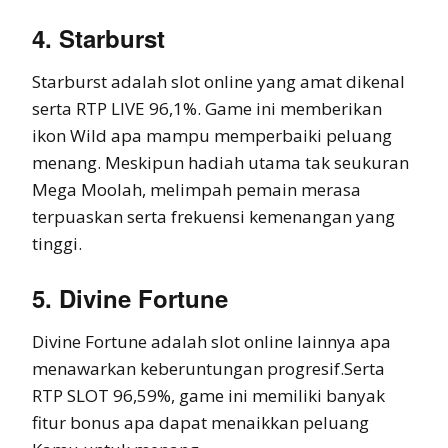
4. Starburst
Starburst adalah slot online yang amat dikenal
serta RTP LIVE 96,1%. Game ini memberikan
ikon Wild apa mampu memperbaiki peluang
menang. Meskipun hadiah utama tak seukuran
Mega Moolah, melimpah pemain merasa
terpuaskan serta frekuensi kemenangan yang
tinggi.
5. Divine Fortune
Divine Fortune adalah slot online lainnya apa
menawarkan keberuntungan progresif.Serta
RTP SLOT 96,59%, game ini memiliki banyak
fitur bonus apa dapat menaikkan peluang