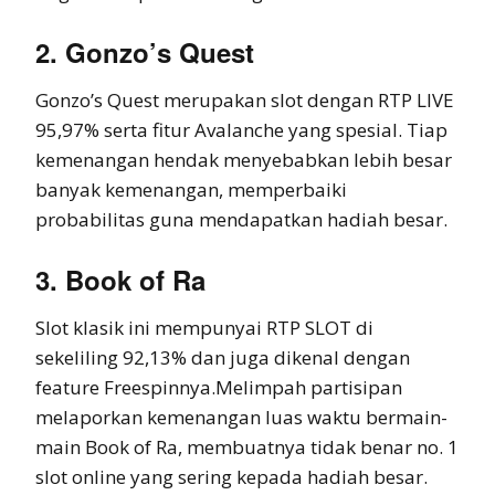
2. Gonzo’s Quest
Gonzo’s Quest merupakan slot dengan RTP LIVE
95,97% serta fitur Avalanche yang spesial. Tiap
kemenangan hendak menyebabkan lebih besar
banyak kemenangan, memperbaiki
probabilitas guna mendapatkan hadiah besar.
3. Book of Ra
Slot klasik ini mempunyai RTP SLOT di
sekeliling 92,13% dan juga dikenal dengan
feature Freespinnya.Melimpah partisipan
melaporkan kemenangan luas waktu bermain-
main Book of Ra, membuatnya tidak benar no. 1
slot online yang sering kepada hadiah besar.