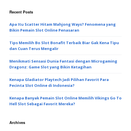
Recent Posts
Apa Itu Scatter Hitam Mahjong Ways? Fenomena yang
Bikin Pemain Slot Online Penasaran
Tips Memilih Bo Slot Bonafit Terbaik Biar Gak Kena Tipu
dan Cuan Terus Mengalir
Menikmati Sensasi Dunia Fantasi dengan Microgaming
Dragonz: Game Slot yang Bikin Ketagihan
Kenapa Gladiator Playtech Jadi Pilihan Favorit Para
Pecinta Slot Online di Indonesia?
Kenapa Banyak Pemain Slot Online Memilih Vikings Go To
Hell Slot Sebagai Favorit Mereka?
Archives