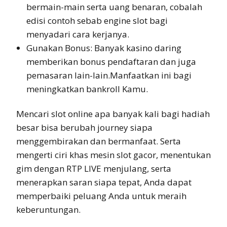
bermain-main serta uang benaran, cobalah
edisi contoh sebab engine slot bagi
menyadari cara kerjanya.
Gunakan Bonus: Banyak kasino daring
memberikan bonus pendaftaran dan juga
pemasaran lain-lain.Manfaatkan ini bagi
meningkatkan bankroll Kamu.
Mencari slot online apa banyak kali bagi hadiah
besar bisa berubah journey siapa
menggembirakan dan bermanfaat. Serta
mengerti ciri khas mesin slot gacor, menentukan
gim dengan RTP LIVE menjulang, serta
menerapkan saran siapa tepat, Anda dapat
memperbaiki peluang Anda untuk meraih
keberuntungan.