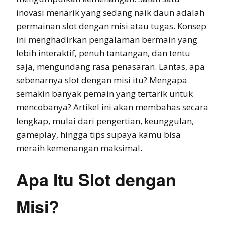
inovasi menarik yang sedang naik daun adalah
permainan slot dengan misi atau tugas. Konsep
ini menghadirkan pengalaman bermain yang
lebih interaktif, penuh tantangan, dan tentu
saja, mengundang rasa penasaran. Lantas, apa
sebenarnya slot dengan misi itu? Mengapa
semakin banyak pemain yang tertarik untuk
mencobanya? Artikel ini akan membahas secara
lengkap, mulai dari pengertian, keunggulan,
gameplay, hingga tips supaya kamu bisa
meraih kemenangan maksimal.
Apa Itu Slot dengan
Misi?