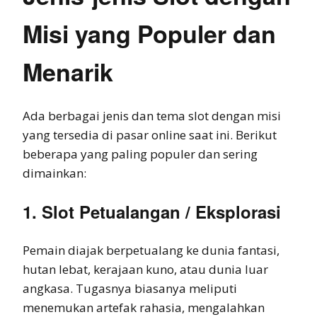
Misi yang Populer dan
Menarik
Ada berbagai jenis dan tema slot dengan misi
yang tersedia di pasar online saat ini. Berikut
beberapa yang paling populer dan sering
dimainkan:
1. Slot Petualangan / Eksplorasi
Pemain diajak berpetualang ke dunia fantasi,
hutan lebat, kerajaan kuno, atau dunia luar
angkasa. Tugasnya biasanya meliputi
menemukan artefak rahasia, mengalahkan