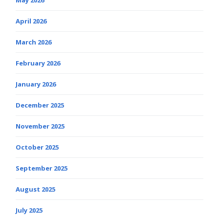
April 2026
March 2026
February 2026
January 2026
December 2025
November 2025
October 2025
September 2025
August 2025
July 2025