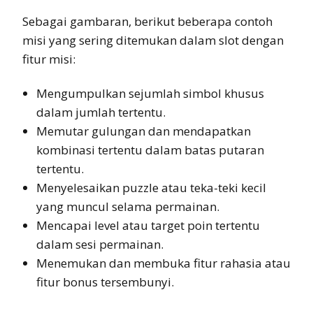
Sebagai gambaran, berikut beberapa contoh
misi yang sering ditemukan dalam slot dengan
fitur misi:
Mengumpulkan sejumlah simbol khusus
dalam jumlah tertentu.
Memutar gulungan dan mendapatkan
kombinasi tertentu dalam batas putaran
tertentu.
Menyelesaikan puzzle atau teka-teki kecil
yang muncul selama permainan.
Mencapai level atau target poin tertentu
dalam sesi permainan.
Menemukan dan membuka fitur rahasia atau
fitur bonus tersembunyi.