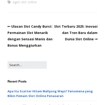
agen slot online
Ulasan Slot Candy Burst:
Slot Terbaru 2025: Inovasi
Permainan Slot Menarik
dan Tren Baru dalam
dengan Sensasi Manis dan
Dunia Slot Online
Bonus Menggiurkan
Recent Posts
Apa Itu Scatter Hitam Mahjong Ways? Fenomena yang
Bikin Pemain Slot Online Penasaran