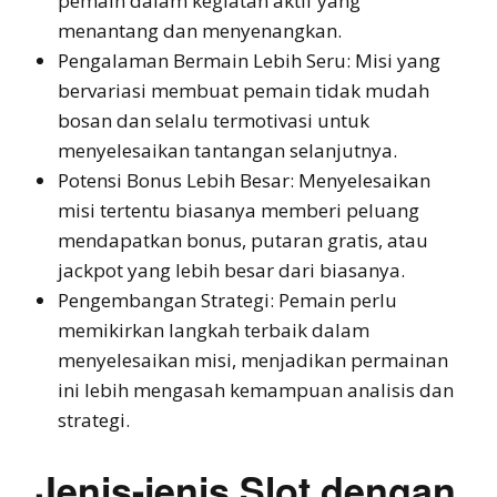
pemain dalam kegiatan aktif yang
menantang dan menyenangkan.
Pengalaman Bermain Lebih Seru: Misi yang
bervariasi membuat pemain tidak mudah
bosan dan selalu termotivasi untuk
menyelesaikan tantangan selanjutnya.
Potensi Bonus Lebih Besar: Menyelesaikan
misi tertentu biasanya memberi peluang
mendapatkan bonus, putaran gratis, atau
jackpot yang lebih besar dari biasanya.
Pengembangan Strategi: Pemain perlu
memikirkan langkah terbaik dalam
menyelesaikan misi, menjadikan permainan
ini lebih mengasah kemampuan analisis dan
strategi.
Jenis-jenis Slot dengan