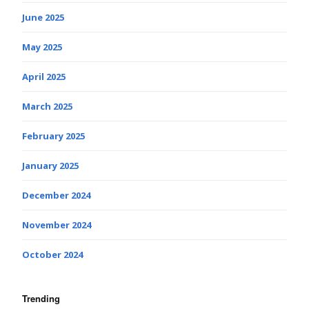
June 2025
May 2025
April 2025
March 2025
February 2025
January 2025
December 2024
November 2024
October 2024
Trending