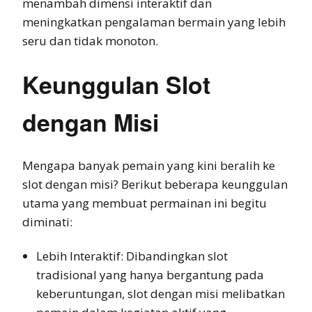
menambah dimensi interaktif dan
meningkatkan pengalaman bermain yang lebih
seru dan tidak monoton.
Keunggulan Slot
dengan Misi
Mengapa banyak pemain yang kini beralih ke
slot dengan misi? Berikut beberapa keunggulan
utama yang membuat permainan ini begitu
diminati:
Lebih Interaktif: Dibandingkan slot
tradisional yang hanya bergantung pada
keberuntungan, slot dengan misi melibatkan