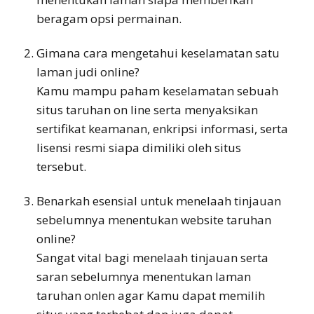
beragam opsi permainan.
Gimana cara mengetahui keselamatan satu
laman judi online?
Kamu mampu paham keselamatan sebuah
situs taruhan on line serta menyaksikan
sertifikat keamanan, enkripsi informasi, serta
lisensi resmi siapa dimiliki oleh situs
tersebut.
Benarkah esensial untuk menelaah tinjauan
sebelumnya menentukan website taruhan
online?
Sangat vital bagi menelaah tinjauan serta
saran sebelumnya menentukan laman
taruhan onlen agar Kamu dapat memilih