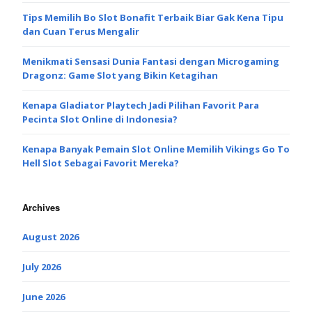
Tips Memilih Bo Slot Bonafit Terbaik Biar Gak Kena Tipu
dan Cuan Terus Mengalir
Menikmati Sensasi Dunia Fantasi dengan Microgaming
Dragonz: Game Slot yang Bikin Ketagihan
Kenapa Gladiator Playtech Jadi Pilihan Favorit Para
Pecinta Slot Online di Indonesia?
Kenapa Banyak Pemain Slot Online Memilih Vikings Go To
Hell Slot Sebagai Favorit Mereka?
Archives
August 2026
July 2026
June 2026