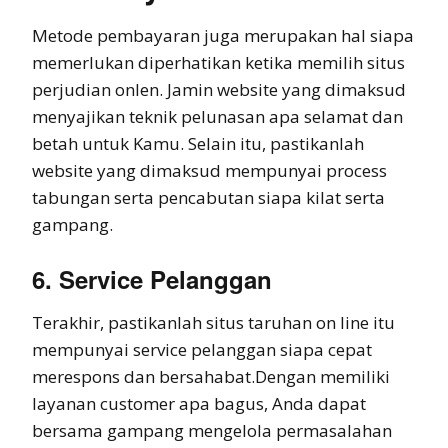
Metode pembayaran juga merupakan hal siapa
memerlukan diperhatikan ketika memilih situs
perjudian onlen. Jamin website yang dimaksud
menyajikan teknik pelunasan apa selamat dan
betah untuk Kamu. Selain itu, pastikanlah
website yang dimaksud mempunyai process
tabungan serta pencabutan siapa kilat serta
gampang.
6. Service Pelanggan
Terakhir, pastikanlah situs taruhan on line itu
mempunyai service pelanggan siapa cepat
merespons dan bersahabat.Dengan memiliki
layanan customer apa bagus, Anda dapat
bersama gampang mengelola permasalahan