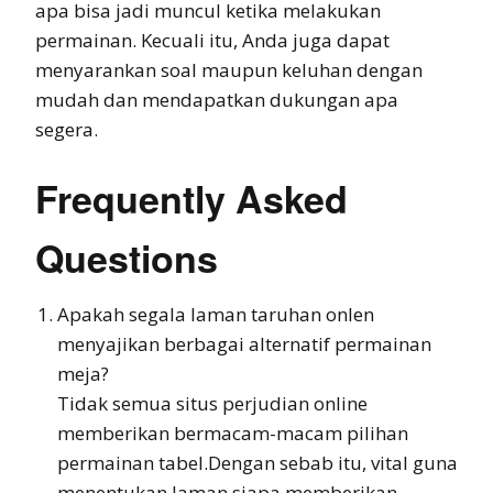
apa bisa jadi muncul ketika melakukan
permainan. Kecuali itu, Anda juga dapat
menyarankan soal maupun keluhan dengan
mudah dan mendapatkan dukungan apa
segera.
Frequently Asked
Questions
Apakah segala laman taruhan onlen
menyajikan berbagai alternatif permainan
meja?
Tidak semua situs perjudian online
memberikan bermacam-macam pilihan
permainan tabel.Dengan sebab itu, vital guna
menentukan laman siapa memberikan