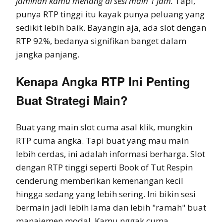
jaminan kamu menang di sesi main 1 jam.
Tapi,
punya RTP tinggi itu kayak punya peluang yang
sedikit lebih baik. Bayangin aja, ada slot dengan
RTP 92%, bedanya signifikan banget dalam
jangka panjang.
Kenapa Angka RTP Ini Penting
Buat Strategi Main?
Buat yang main slot cuma asal klik, mungkin
RTP cuma angka. Tapi buat yang mau main
lebih cerdas, ini adalah informasi berharga. Slot
dengan RTP tinggi seperti Book of Tut Respin
cenderung memberikan kemenangan kecil
hingga sedang yang lebih sering. Ini bikin sesi
bermain jadi lebih lama dan lebih "ramah" buat
manajemen modal. Kamu nggak cuma