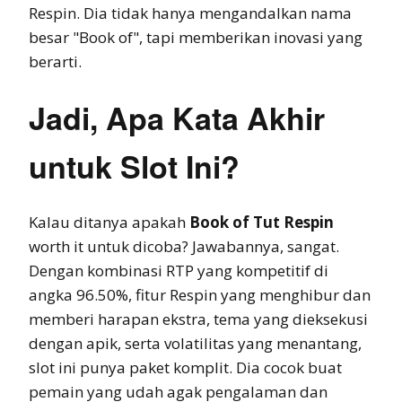
Respin. Dia tidak hanya mengandalkan nama
besar "Book of", tapi memberikan inovasi yang
berarti.
Jadi, Apa Kata Akhir
untuk Slot Ini?
Kalau ditanya apakah
Book of Tut Respin
worth it untuk dicoba? Jawabannya, sangat.
Dengan kombinasi RTP yang kompetitif di
angka 96.50%, fitur Respin yang menghibur dan
memberi harapan ekstra, tema yang dieksekusi
dengan apik, serta volatilitas yang menantang,
slot ini punya paket komplit. Dia cocok buat
pemain yang udah agak pengalaman dan