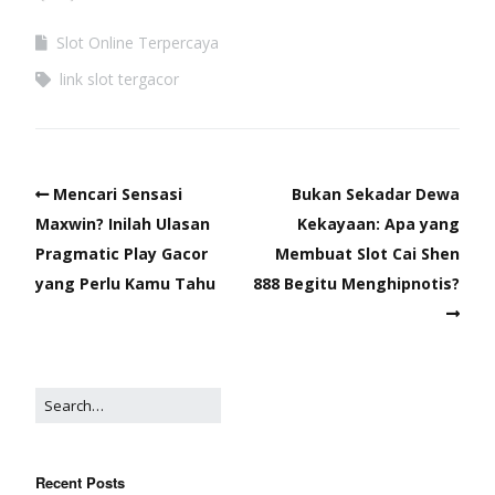
Slot Online Terpercaya
link slot tergacor
Mencari Sensasi
Bukan Sekadar Dewa
Maxwin? Inilah Ulasan
Kekayaan: Apa yang
Pragmatic Play Gacor
Membuat Slot Cai Shen
yang Perlu Kamu Tahu
888 Begitu Menghipnotis?
Recent Posts