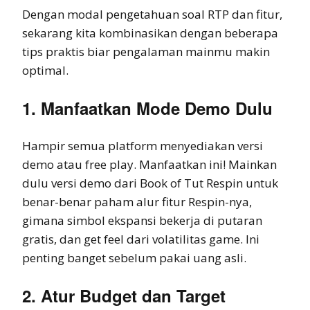
Dengan modal pengetahuan soal RTP dan fitur,
sekarang kita kombinasikan dengan beberapa
tips praktis biar pengalaman mainmu makin
optimal.
1. Manfaatkan Mode Demo Dulu
Hampir semua platform menyediakan versi
demo atau free play. Manfaatkan ini! Mainkan
dulu versi demo dari Book of Tut Respin untuk
benar-benar paham alur fitur Respin-nya,
gimana simbol ekspansi bekerja di putaran
gratis, dan get feel dari volatilitas game. Ini
penting banget sebelum pakai uang asli.
2. Atur Budget dan Target