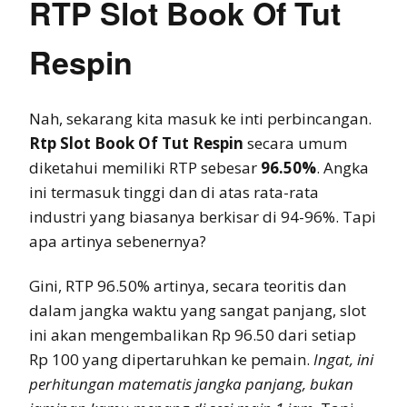
RTP Slot Book Of Tut
Respin
Nah, sekarang kita masuk ke inti perbincangan.
Rtp Slot Book Of Tut Respin
secara umum
diketahui memiliki RTP sebesar
96.50%
. Angka
ini termasuk tinggi dan di atas rata-rata
industri yang biasanya berkisar di 94-96%. Tapi
apa artinya sebenernya?
Gini, RTP 96.50% artinya, secara teoritis dan
dalam jangka waktu yang sangat panjang, slot
ini akan mengembalikan Rp 96.50 dari setiap
Rp 100 yang dipertaruhkan ke pemain.
Ingat, ini
perhitungan matematis jangka panjang, bukan