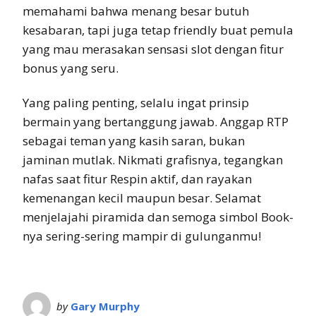
memahami bahwa menang besar butuh
kesabaran, tapi juga tetap friendly buat pemula
yang mau merasakan sensasi slot dengan fitur
bonus yang seru.
Yang paling penting, selalu ingat prinsip
bermain yang bertanggung jawab. Anggap RTP
sebagai teman yang kasih saran, bukan
jaminan mutlak. Nikmati grafisnya, tegangkan
nafas saat fitur Respin aktif, dan rayakan
kemenangan kecil maupun besar. Selamat
menjelajahi piramida dan semoga simbol Book-
nya sering-sering mampir di gulunganmu!
by
Gary Murphy