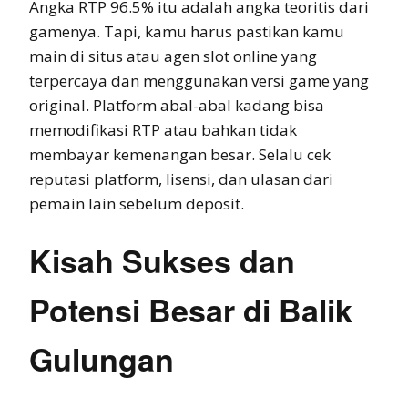
Angka RTP 96.5% itu adalah angka teoritis dari
gamenya. Tapi, kamu harus pastikan kamu
main di situs atau agen slot online yang
terpercaya dan menggunakan versi game yang
original. Platform abal-abal kadang bisa
memodifikasi RTP atau bahkan tidak
membayar kemenangan besar. Selalu cek
reputasi platform, lisensi, dan ulasan dari
pemain lain sebelum deposit.
Kisah Sukses dan
Potensi Besar di Balik
Gulungan